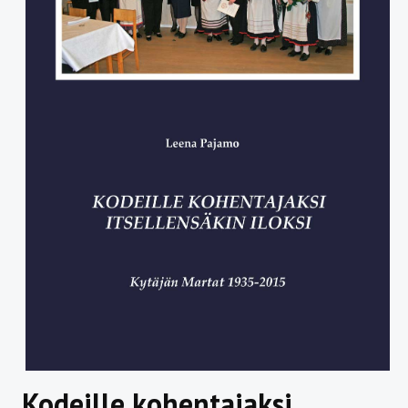
Kodeille kohentajaksi