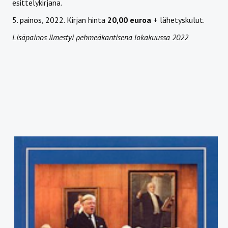
esittelykirjana.
5. painos, 2022. Kirjan hinta
20,00 euroa
+ lähetyskulut.
Lisäpainos ilmestyi pehmeäkantisena lokakuussa 2022