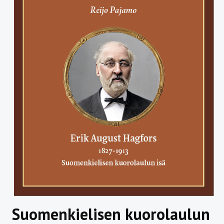
Suomenkielisen kuorolaulun