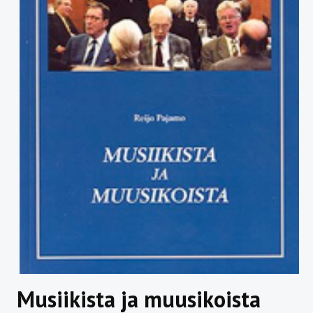
Musiikista ja muusikoista