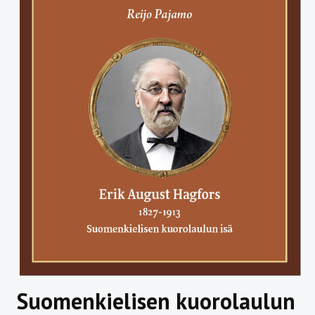
Suomenkielisen kuorolaulun