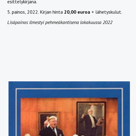
esittelykirjana.
5. painos, 2022. Kirjan hinta
20,00 euroa
+ lähetyskulut.
Lisäpainos ilmestyi pehmeäkantisena lokakuussa 2022