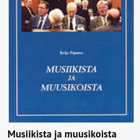
Musiikista ja muusikoista