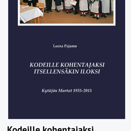
Kodeille kohentajaksi